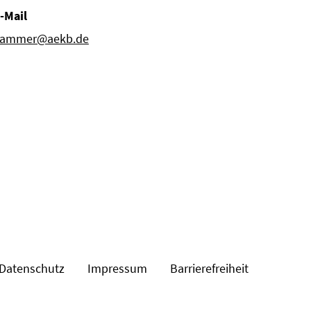
-Mail
ammer@aekb.de
Datenschutz
Impressum
Barrierefreiheit