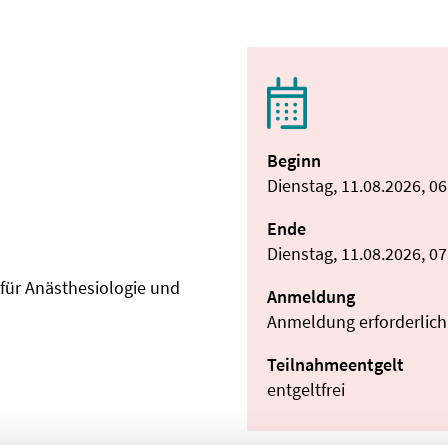
Beginn
Dienstag, 11.08.2026, 0
Ende
Dienstag, 11.08.2026, 0
k für Anästhesiologie und
Anmeldung
Anmeldung erforderlich
Teilnahmeentgelt
entgeltfrei