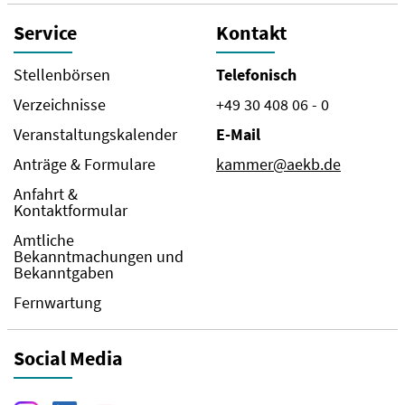
Service
Kontakt
Stellenbörsen
Telefonisch
Verzeichnisse
+49 30 408 06 - 0
Veranstaltungskalender
E-Mail
Anträge & Formulare
kammer@aekb.de
Anfahrt &
Kontaktformular
Amtliche
Bekanntmachungen und
Bekanntgaben
Fernwartung
Social Media