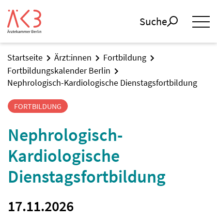
Suche
Startseite
Ärzt:innen
Fortbildung
Fortbildungskalender Berlin
Nephrologisch-Kardiologische Dienstagsfortbildung
FORTBILDUNG
Nephrologisch-
Kardiologische
Dienstagsfortbildung
17.11.2026