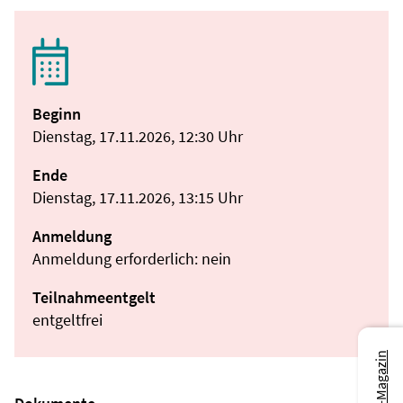
Beginn
Dienstag, 17.11.2026, 12:30 Uhr
Ende
Dienstag, 17.11.2026, 13:15 Uhr
Anmeldung
Anmeldung erforderlich: nein
Teilnahmeentgelt
entgeltfrei