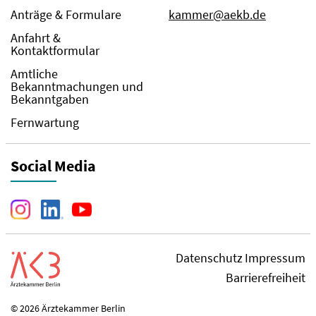
Anträge & Formulare
kammer@aekb.de
Anfahrt &
Kontaktformular
Amtliche
Bekanntmachungen und
Bekanntgaben
Fernwartung
Social Media
Datenschutz
Impressum
Barrierefreiheit
© 2026 Ärztekammer Berlin