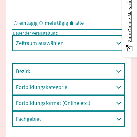
Zum Online-Magazin
eintägig
mehrtägig
alle
Dauer der Veranstaltung
Eintägige und/oder mehrtägige Veranstaltungen
Zeitraum auswählen
Bezirk
Fortbildungskategorie
Fortbildungsformat (Online etc.)
Fachgebiet