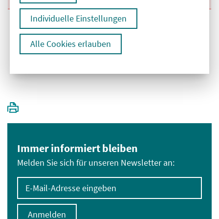
Individuelle Einstellungen
Alle Cookies erlauben
1
Immer informiert bleiben
Melden Sie sich für unseren Newsletter an:
E-Mail-Adresse eingeben
Anmelden