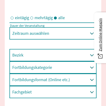
eintägig
mehrtägig
alle
Zum Online-Magazin
Dauer der Veranstaltung
Eintägige und/oder mehrtägige Veranstaltungen
Zeitraum auswählen
Bezirk
Fortbildungskategorie
Fortbildungsformat (Online etc.)
Fachgebiet