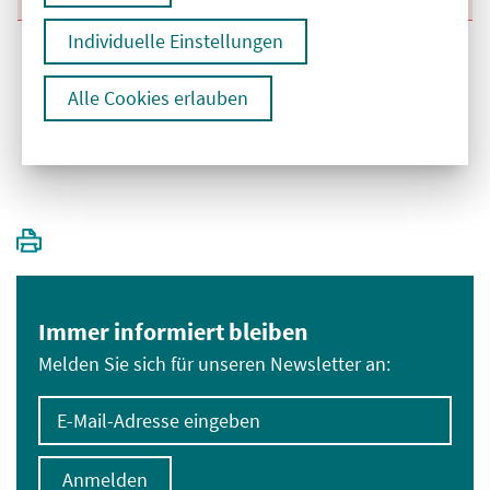
Individuelle Einstellungen
Alle Cookies erlauben
1
Immer informiert bleiben
Melden Sie sich für unseren Newsletter an:
E-Mail-Adresse eingeben
Anmelden