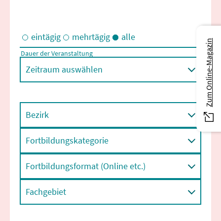
eintägig
mehrtägig
alle
Zum Online-Magazin
Dauer der Veranstaltung
Eintägige und/oder mehrtägige Veranstaltungen
Zeitraum auswählen
Bezirk
Fortbildungskategorie
Fortbildungsformat (Online etc.)
Fachgebiet