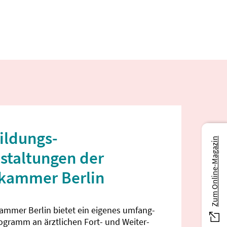
ildungs­
Zum Online-Magazin
staltungen der
ekammer Berlin
kammer Berlin bietet ein eigenes umfang­
rogramm an ärztlichen Fort- und Weiter­