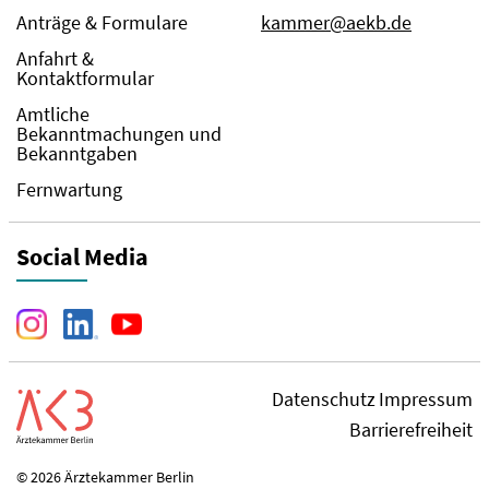
Anträge & Formulare
kammer@aekb.de
Anfahrt &
Kontaktformular
Amtliche
Bekanntmachungen und
Bekanntgaben
Fernwartung
Social Media
Datenschutz
Impressum
Barrierefreiheit
© 2026 Ärztekammer Berlin