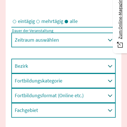
Zum Online-Magazin
eintägig
mehrtägig
alle
Dauer der Veranstaltung
Eintägige und/oder mehrtägige Veranstaltungen
Zeitraum auswählen
Bezirk
Fortbildungskategorie
Fortbildungsformat (Online etc.)
Fachgebiet