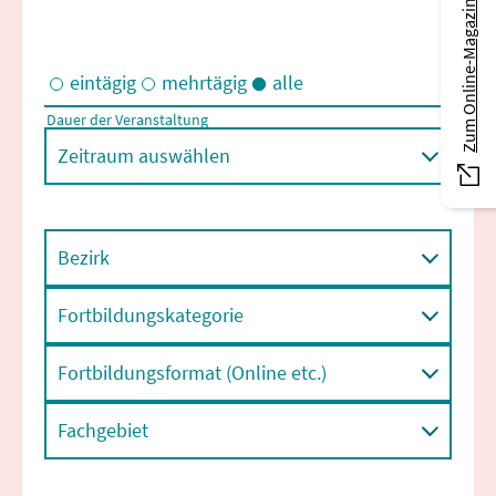
Zum Online-Magazin
eintägig
mehrtägig
alle
Dauer der Veranstaltung
Eintägige und/oder mehrtägige Veranstaltungen
Zeitraum auswählen
Bezirk
Fortbildungskategorie
Fortbildungsformat (Online etc.)
Fachgebiet