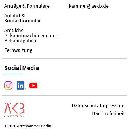
Anträge & Formulare
kammer@aekb.de
Anfahrt &
Kontaktformular
Amtliche
Bekanntmachungen und
Bekanntgaben
Fernwartung
Social Media
Datenschutz
Impressum
Barrierefreiheit
© 2026 Ärztekammer Berlin