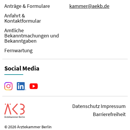
Anträge & Formulare
kammer@aekb.de
Anfahrt &
Kontaktformular
Amtliche
Bekanntmachungen und
Bekanntgaben
Fernwartung
Social Media
Datenschutz
Impressum
Barrierefreiheit
© 2026 Ärztekammer Berlin