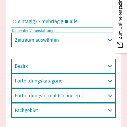
Zum Online-Magazin
eintägig
mehrtägig
alle
Dauer der Veranstaltung
Eintägige und/oder mehrtägige Veranstaltungen
Zeitraum auswählen
Bezirk
Fortbildungskategorie
Fortbildungsformat (Online etc.)
Fachgebiet