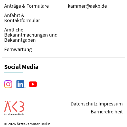
Anträge & Formulare
kammer@aekb.de
Anfahrt &
Kontaktformular
Amtliche
Bekanntmachungen und
Bekanntgaben
Fernwartung
Social Media
Datenschutz
Impressum
Barrierefreiheit
© 2026 Ärztekammer Berlin