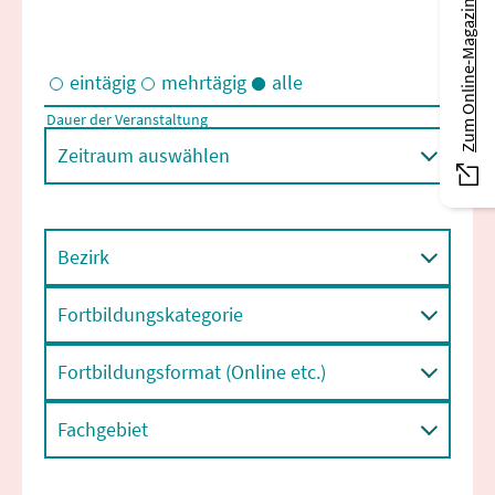
Zum Online-Magazin
eintägig
mehrtägig
alle
Dauer der Veranstaltung
Eintägige und/oder mehrtägige Veranstaltungen
Zeitraum auswählen
Bezirk
Fortbildungskategorie
Fortbildungsformat (Online etc.)
Fachgebiet