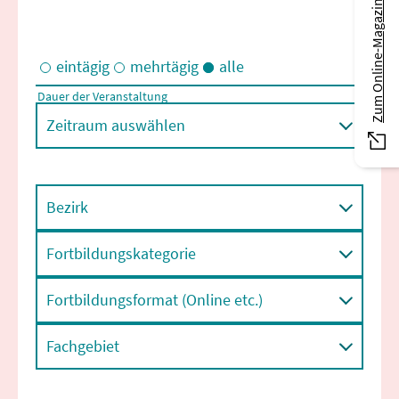
Zum Online-Magazin
eintägig
mehrtägig
alle
Dauer der Veranstaltung
Eintägige und/oder mehrtägige Veranstaltungen
Zeitraum auswählen
Bezirk
Fortbildungskategorie
Fortbildungsformat (Online etc.)
Fachgebiet