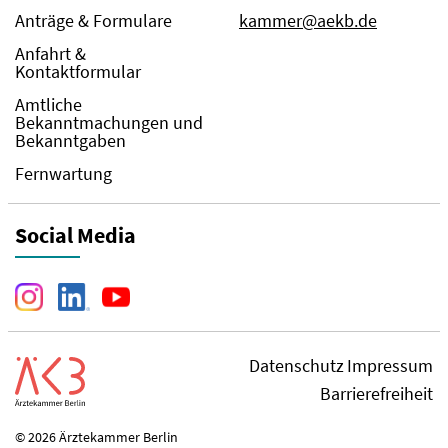
Anträge & Formulare
kammer@aekb.de
Anfahrt &
Kontaktformular
Amtliche
Bekanntmachungen und
Bekanntgaben
Fernwartung
Social Media
Datenschutz
Impressum
Barrierefreiheit
© 2026 Ärztekammer Berlin