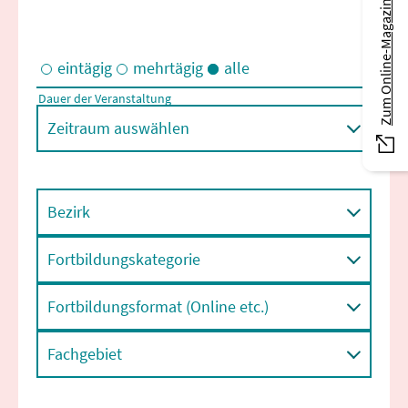
Zum Online-Magazin
eintägig
mehrtägig
alle
Dauer der Veranstaltung
Eintägige und/oder mehrtägige Veranstaltungen
Zeitraum auswählen
Bezirk
Fortbildungskategorie
Fortbildungsformat (Online etc.)
Fachgebiet