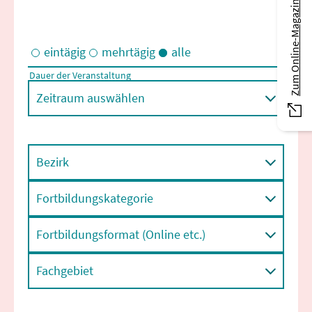
Zum Online-Magazin
eintägig
mehrtägig
alle
Dauer der Veranstaltung
Eintägige und/oder mehrtägige Veranstaltungen
Zeitraum auswählen
Bezirk
Fortbildungskategorie
Fortbildungsformat (Online etc.)
Fachgebiet