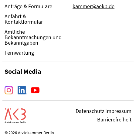
Anträge & Formulare
kammer@aekb.de
Anfahrt &
Kontaktformular
Amtliche
Bekanntmachungen und
Bekanntgaben
Fernwartung
Social Media
Datenschutz
Impressum
Barrierefreiheit
© 2026 Ärztekammer Berlin