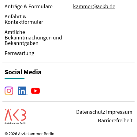
Anträge & Formulare
kammer@aekb.de
Anfahrt &
Kontaktformular
Amtliche
Bekanntmachungen und
Bekanntgaben
Fernwartung
Social Media
Datenschutz
Impressum
Barrierefreiheit
© 2026 Ärztekammer Berlin