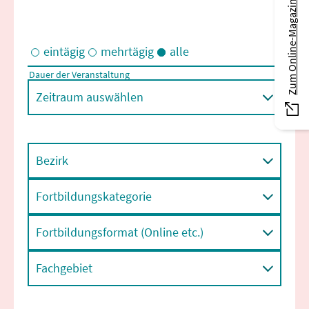
Zum Online-Magazin
eintägig
mehrtägig
alle
Dauer der Veranstaltung
Eintägige und/oder mehrtägige Veranstaltungen
Zeitraum auswählen
Bezirk
Fortbildungskategorie
Fortbildungsformat (Online etc.)
Fachgebiet