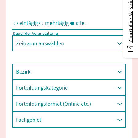
Zum Online-Magazin
eintägig
mehrtägig
alle
Dauer der Veranstaltung
Eintägige und/oder mehrtägige Veranstaltungen
Zeitraum auswählen
Bezirk
Fortbildungskategorie
Fortbildungsformat (Online etc.)
Fachgebiet