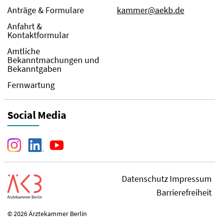
Anträge & Formulare
kammer@aekb.de
Anfahrt &
Kontaktformular
Amtliche
Bekanntmachungen und
Bekanntgaben
Fernwartung
Social Media
Datenschutz
Impressum
Barrierefreiheit
© 2026 Ärztekammer Berlin