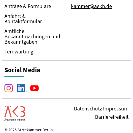
Anträge & Formulare
kammer@aekb.de
Anfahrt &
Kontaktformular
Amtliche
Bekanntmachungen und
Bekanntgaben
Fernwartung
Social Media
Datenschutz
Impressum
Barrierefreiheit
© 2026 Ärztekammer Berlin