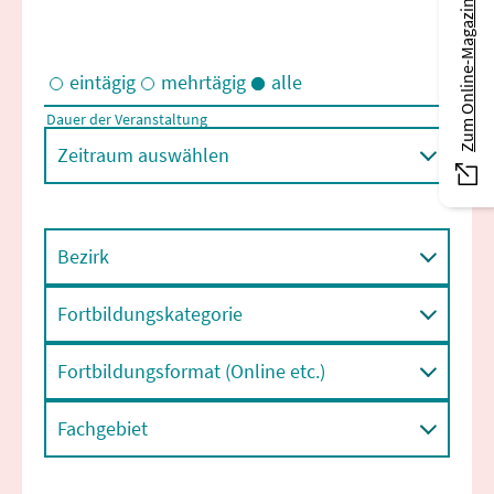
Zum Online-Magazin
eintägig
mehrtägig
alle
Dauer der Veranstaltung
Eintägige und/oder mehrtägige Veranstaltungen
Zeitraum auswählen
Bezirk
Fortbildungskategorie
Fortbildungsformat (Online etc.)
Fachgebiet