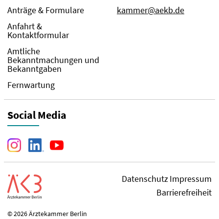
Anträge & Formulare
kammer@aekb.de
Anfahrt &
Kontaktformular
Amtliche
Bekanntmachungen und
Bekanntgaben
Fernwartung
Social Media
Datenschutz
Impressum
Barrierefreiheit
© 2026 Ärztekammer Berlin