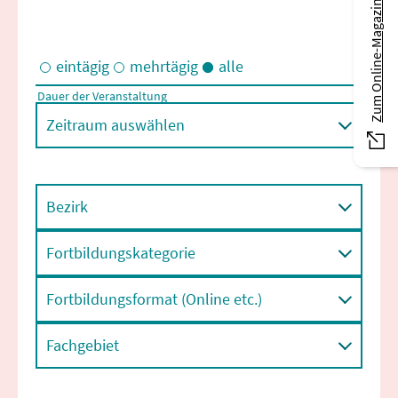
Zum Online-Magazin
eintägig
mehrtägig
alle
Dauer der Veranstaltung
Eintägige und/oder mehrtägige Veranstaltungen
Zeitraum auswählen
Bezirk
Fortbildungskategorie
Fortbildungsformat (Online etc.)
Fachgebiet