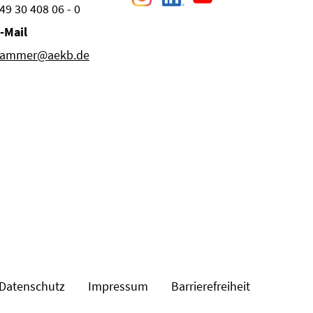
49 30 408 06 - 0
-Mail
ammer@aekb.de
Datenschutz
Impressum
Barrierefreiheit