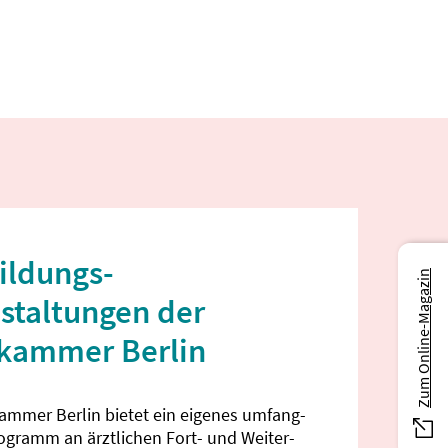
ildungs­
Zum Online-Magazin
staltungen der
ekammer Berlin
kammer Berlin bietet ein eigenes umfang­
rogramm an ärztlichen Fort- und Weiter­