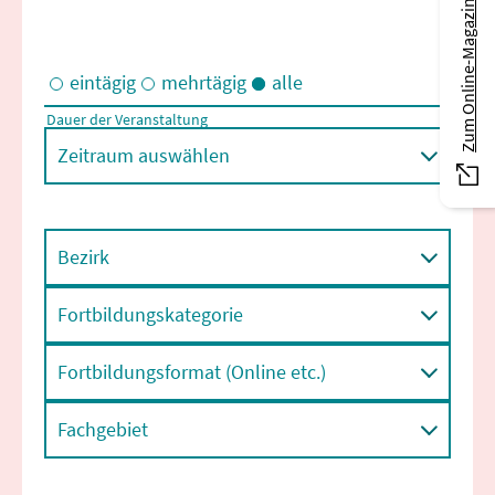
Zum Online-Magazin
eintägig
mehrtägig
alle
Dauer der Veranstaltung
Eintägige und/oder mehrtägige Veranstaltungen
Zeitraum auswählen
Bezirk
Fortbildungskategorie
Fortbildungsformat (Online etc.)
Fachgebiet