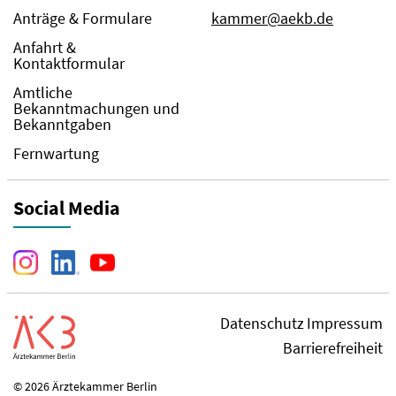
Anträge & Formulare
kammer@aekb.de
Anfahrt &
Kontaktformular
Amtliche
Bekanntmachungen und
Bekanntgaben
Fernwartung
Social Media
Datenschutz
Impressum
Barrierefreiheit
© 2026 Ärztekammer Berlin