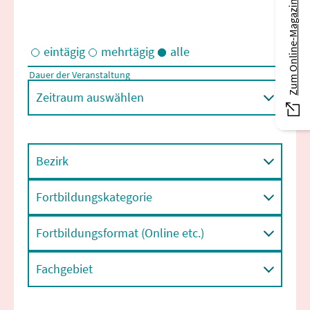
Zum Online-Magazin
eintägig
mehrtägig
alle
Dauer der Veranstaltung
Eintägige und/oder mehrtägige Veranstaltungen
Zeitraum auswählen
Bezirk
Fortbildungskategorie
Fortbildungsformat (Online etc.)
Fachgebiet