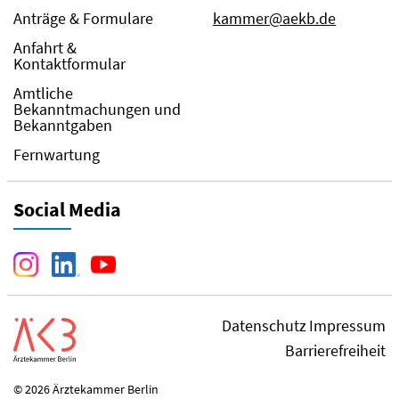
Anträge & Formulare
kammer@aekb.de
Anfahrt &
Kontaktformular
Amtliche
Bekanntmachungen und
Bekanntgaben
Fernwartung
Social Media
Datenschutz
Impressum
Barrierefreiheit
© 2026 Ärztekammer Berlin