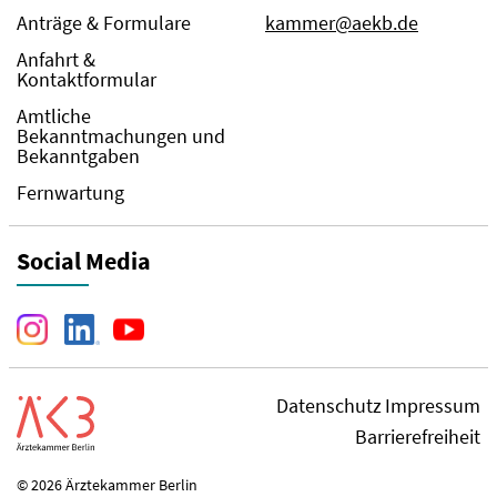
Anträge & Formulare
kammer@aekb.de
Anfahrt &
Kontaktformular
Amtliche
Bekanntmachungen und
Bekanntgaben
Fernwartung
Social Media
Datenschutz
Impressum
Barrierefreiheit
© 2026 Ärztekammer Berlin