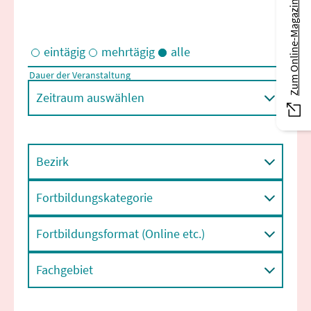
Zum Online-Magazin
eintägig
mehrtägig
alle
Dauer der Veranstaltung
Eintägige und/oder mehrtägige Veranstaltungen
Zeitraum auswählen
Bezirk
Fortbildungskategorie
Fortbildungsformat (Online etc.)
Fachgebiet