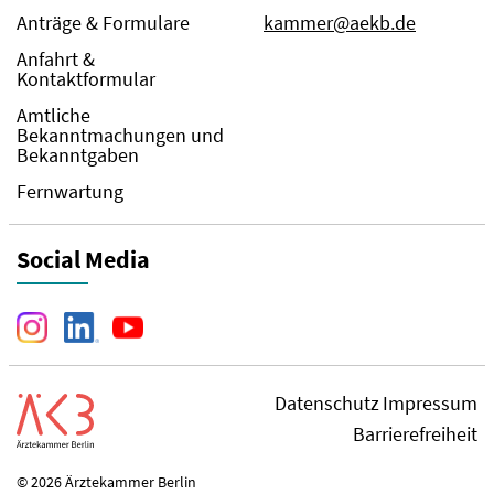
Anträge & Formulare
kammer@aekb.de
Anfahrt &
Kontaktformular
Amtliche
Bekanntmachungen und
Bekanntgaben
Fernwartung
Social Media
Datenschutz
Impressum
Barrierefreiheit
© 2026 Ärztekammer Berlin