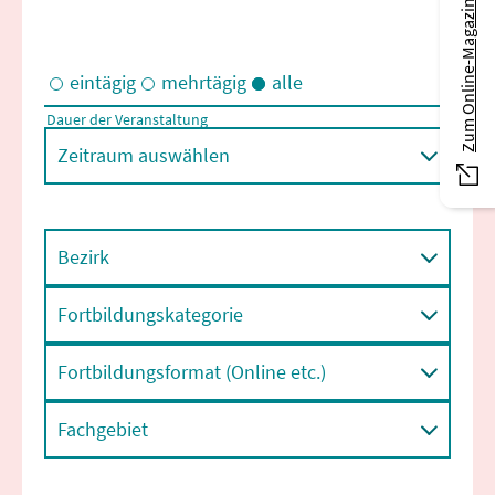
Zum Online-Magazin
eintägig
mehrtägig
alle
Dauer der Veranstaltung
Eintägige und/oder mehrtägige Veranstaltungen
Zeitraum auswählen
Bezirk
Fortbildungskategorie
Fortbildungsformat (Online etc.)
Fachgebiet