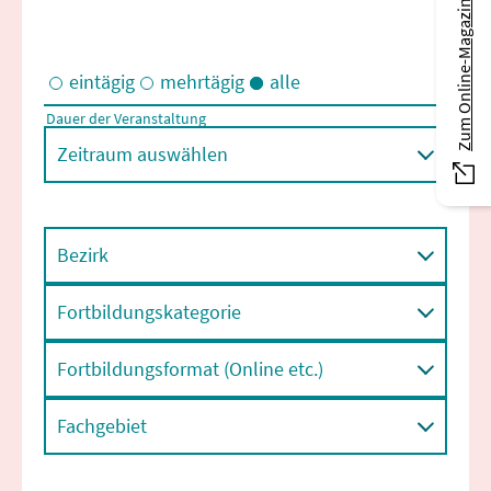
Zum Online-Magazin
eintägig
mehrtägig
alle
Dauer der Veranstaltung
Eintägige und/oder mehrtägige Veranstaltungen
Zeitraum auswählen
Bezirk
Fortbildungskategorie
Fortbildungsformat (Online etc.)
Fachgebiet