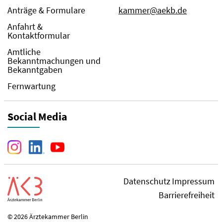
Anträge & Formulare
kammer@aekb.de
Anfahrt &
Kontaktformular
Amtliche
Bekanntmachungen und
Bekanntgaben
Fernwartung
Social Media
Datenschutz
Impressum
Barrierefreiheit
© 2026 Ärztekammer Berlin