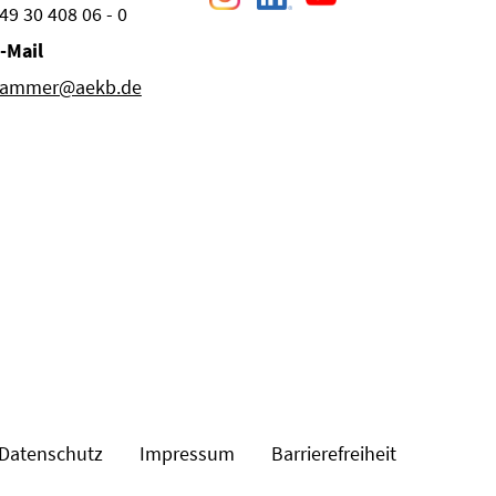
49 30 408 06 - 0
-Mail
ammer@aekb.de
Datenschutz
Impressum
Barrierefreiheit