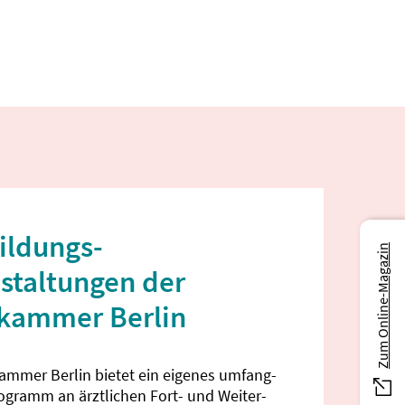
ildungs­
Zum Online-Magazin
staltungen der
ekammer Berlin
kammer Berlin bietet ein eigenes umfang­
rogramm an ärztlichen Fort- und Weiter­