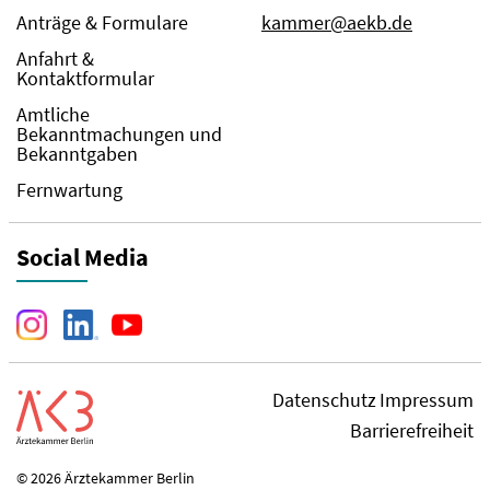
Anträge & Formulare
kammer@aekb.de
Anfahrt &
Kontaktformular
Amtliche
Bekanntmachungen und
Bekanntgaben
Fernwartung
Social Media
Datenschutz
Impressum
Barrierefreiheit
© 2026 Ärztekammer Berlin