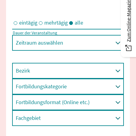
Zum Online-Magazin
eintägig
mehrtägig
alle
Dauer der Veranstaltung
Eintägige und/oder mehrtägige Veranstaltungen
Zeitraum auswählen
Bezirk
Fortbildungskategorie
Fortbildungsformat (Online etc.)
Fachgebiet