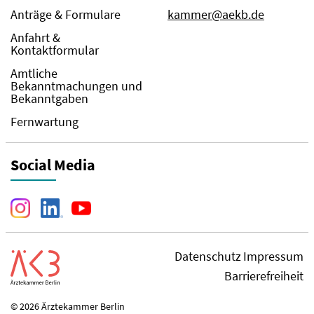
Anträge & Formulare
kammer@aekb.de
Anfahrt &
Kontaktformular
Amtliche
Bekanntmachungen und
Bekanntgaben
Fernwartung
Social Media
Datenschutz
Impressum
Barrierefreiheit
© 2026 Ärztekammer Berlin