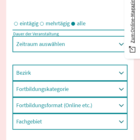
Zum Online-Magazin
eintägig
mehrtägig
alle
Dauer der Veranstaltung
Eintägige und/oder mehrtägige Veranstaltungen
Zeitraum auswählen
Bezirk
Fortbildungskategorie
Fortbildungsformat (Online etc.)
Fachgebiet