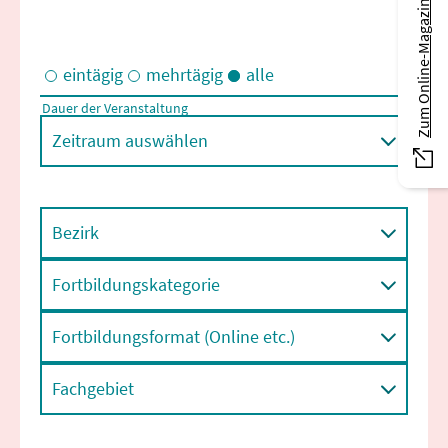
Zum Online-Magazin
eintägig
mehrtägig
alle
Dauer der Veranstaltung
Eintägige und/oder mehrtägige Veranstaltungen
Zeitraum auswählen
Bezirk
Fortbildungskategorie
Fortbildungsformat (Online etc.)
Fachgebiet