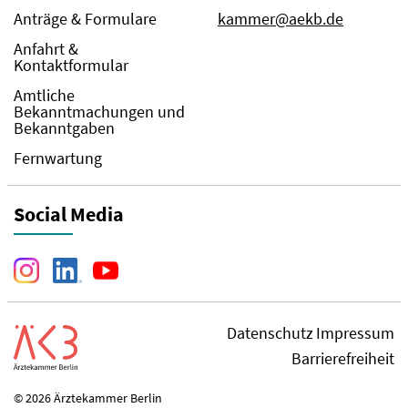
Anträge & Formulare
kammer@aekb.de
Anfahrt &
Kontaktformular
Amtliche
Bekanntmachungen und
Bekanntgaben
Fernwartung
Social Media
Datenschutz
Impressum
Barrierefreiheit
© 2026 Ärztekammer Berlin