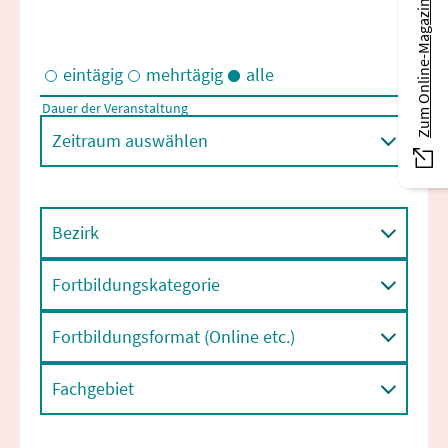
Zum Online-Magazin
eintägig
mehrtägig
alle
Dauer der Veranstaltung
Eintägige und/oder mehrtägige Veranstaltungen
Zeitraum auswählen
Bezirk
Fortbildungskategorie
Fortbildungsformat (Online etc.)
Fachgebiet