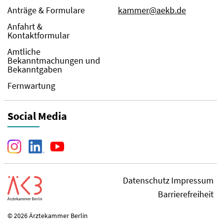
Anträge & Formulare
kammer@aekb.de
Anfahrt &
Kontaktformular
Amtliche
Bekanntmachungen und
Bekanntgaben
Fernwartung
Social Media
Datenschutz
Impressum
Barrierefreiheit
© 2026 Ärztekammer Berlin