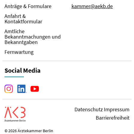
Anträge & Formulare
kammer@aekb.de
Anfahrt &
Kontaktformular
Amtliche
Bekanntmachungen und
Bekanntgaben
Fernwartung
Social Media
Datenschutz
Impressum
Barrierefreiheit
© 2026 Ärztekammer Berlin