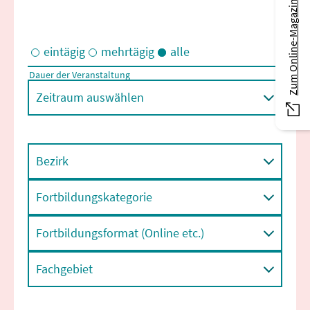
Zum Online-Magazin
eintägig
mehrtägig
alle
Dauer der Veranstaltung
Eintägige und/oder mehrtägige Veranstaltungen
Zeitraum auswählen
Bezirk
Fortbildungskategorie
Fortbildungsformat (Online etc.)
Fachgebiet