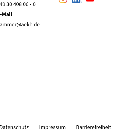
49 30 408 06 - 0
-Mail
ammer@aekb.de
Datenschutz
Impressum
Barrierefreiheit