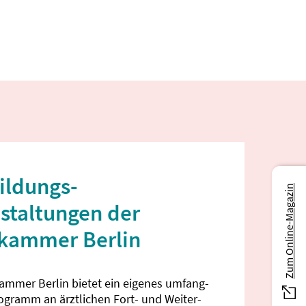
ildungs­
Zum Online-Magazin
staltungen der
ekammer Berlin
kammer Berlin bietet ein eigenes umfang­
rogramm an ärztlichen Fort- und Weiter­