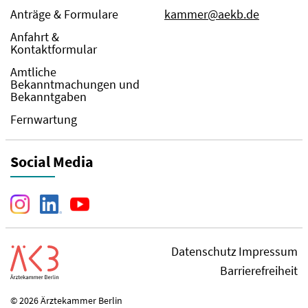
Anträge & Formulare
kammer@aekb.de
Anfahrt &
Kontaktformular
Amtliche
Bekanntmachungen und
Bekanntgaben
Fernwartung
Social Media
Datenschutz
Impressum
Barrierefreiheit
© 2026 Ärztekammer Berlin