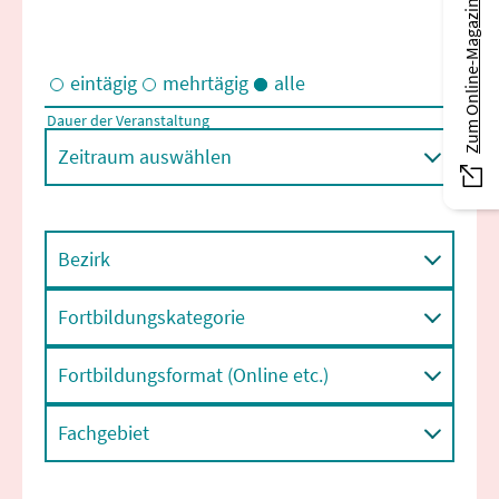
Zum Online-Magazin
eintägig
mehrtägig
alle
Dauer der Veranstaltung
Eintägige und/oder mehrtägige Veranstaltungen
Zeitraum auswählen
Bezirk
Fortbildungskategorie
Fortbildungsformat (Online etc.)
Fachgebiet