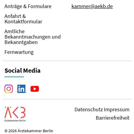
Anträge & Formulare
kammer@aekb.de
Anfahrt &
Kontaktformular
Amtliche
Bekanntmachungen und
Bekanntgaben
Fernwartung
Social Media
Datenschutz
Impressum
Barrierefreiheit
© 2026 Ärztekammer Berlin