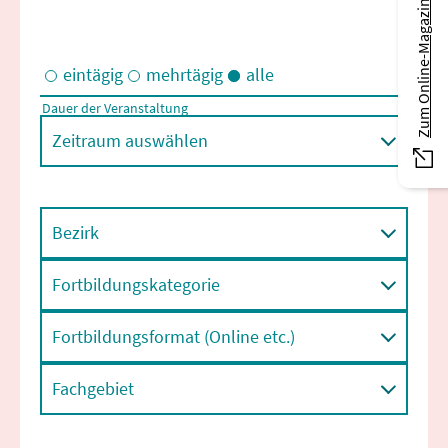
Zum Online-Magazin
eintägig
mehrtägig
alle
Dauer der Veranstaltung
Eintägige und/oder mehrtägige Veranstaltungen
Zeitraum auswählen
Bezirk
Fortbildungskategorie
Fortbildungsformat (Online etc.)
Fachgebiet