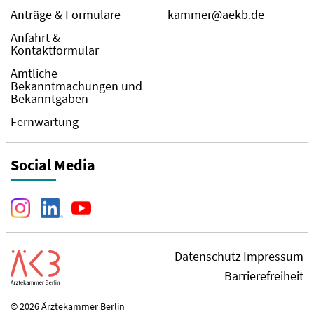
Anträge & Formulare
kammer@aekb.de
Anfahrt &
Kontaktformular
Amtliche
Bekanntmachungen und
Bekanntgaben
Fernwartung
Social Media
Datenschutz
Impressum
Barrierefreiheit
© 2026 Ärztekammer Berlin