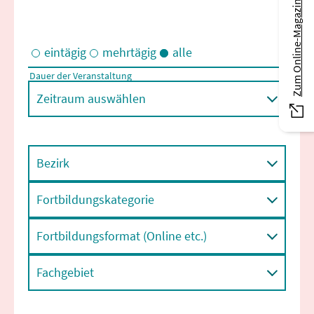
Zum Online-Magazin
eintägig
mehrtägig
alle
Dauer der Veranstaltung
Eintägige und/oder mehrtägige Veranstaltungen
Zeitraum auswählen
Bezirk
Fortbildungskategorie
Fortbildungsformat (Online etc.)
Fachgebiet