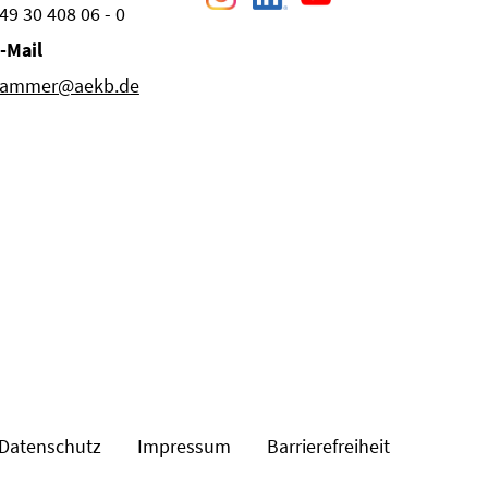
49 30 408 06 - 0
-Mail
ammer@aekb.de
Datenschutz
Impressum
Barrierefreiheit