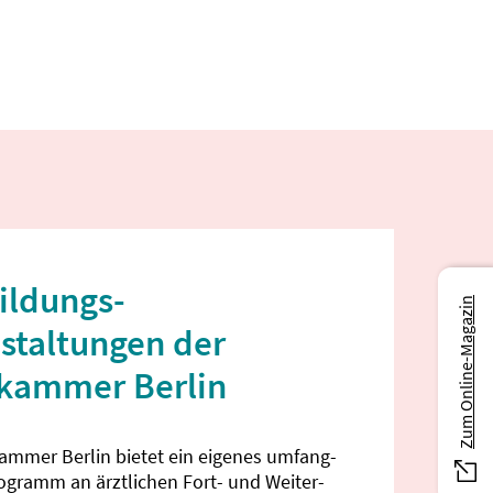
ildungs­
Zum Online-Magazin
staltungen der
ekammer Berlin
kammer Berlin bietet ein eigenes umfang­
rogramm an ärztlichen Fort- und Weiter­