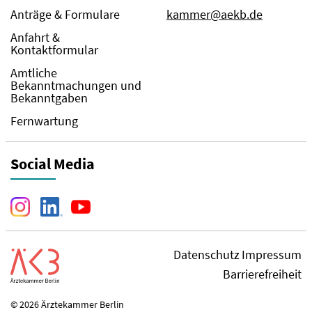
Anträge & Formulare
kammer@aekb.de
Anfahrt &
Kontaktformular
Amtliche
Bekanntmachungen und
Bekanntgaben
Fernwartung
Social Media
Datenschutz
Impressum
Barrierefreiheit
© 2026 Ärztekammer Berlin