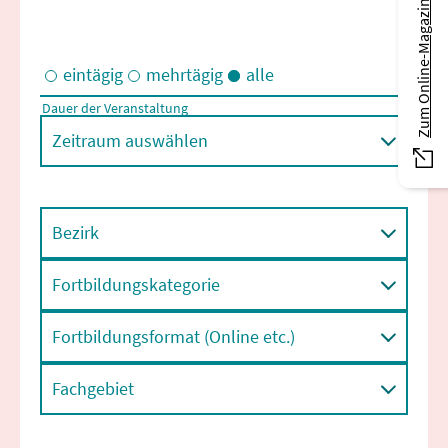
Zum Online-Magazin
eintägig
mehrtägig
alle
Dauer der Veranstaltung
Eintägige und/oder mehrtägige Veranstaltungen
Zeitraum auswählen
Bezirk
Fortbildungskategorie
Fortbildungsformat (Online etc.)
Fachgebiet