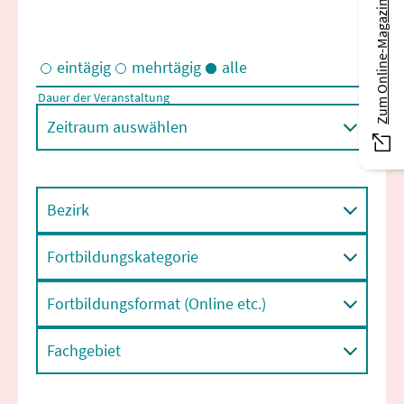
Zum Online-Magazin
eintägig
mehrtägig
alle
Dauer der Veranstaltung
Eintägige und/oder mehrtägige Veranstaltungen
Zeitraum auswählen
Bezirk
Fortbildungskategorie
Fortbildungsformat (Online etc.)
Fachgebiet