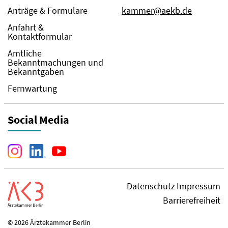
Anträge & Formulare
kammer@aekb.de
Anfahrt &
Kontaktformular
Amtliche
Bekanntmachungen und
Bekanntgaben
Fernwartung
Social Media
Datenschutz
Impressum
Barrierefreiheit
© 2026 Ärztekammer Berlin