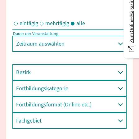
Zum Online-Magazin
eintägig
mehrtägig
alle
Dauer der Veranstaltung
Eintägige und/oder mehrtägige Veranstaltungen
Zeitraum auswählen
Bezirk
Fortbildungskategorie
Fortbildungsformat (Online etc.)
Fachgebiet