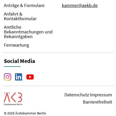
Anträge & Formulare
kammer@aekb.de
Anfahrt &
Kontaktformular
Amtliche
Bekanntmachungen und
Bekanntgaben
Fernwartung
Social Media
Datenschutz
Impressum
Barrierefreiheit
© 2026 Ärztekammer Berlin