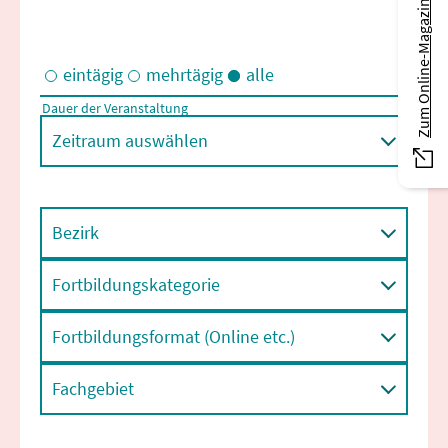
Zum Online-Magazin
eintägig
mehrtägig
alle
Dauer der Veranstaltung
Eintägige und/oder mehrtägige Veranstaltungen
Zeitraum auswählen
Bezirk
Fortbildungskategorie
Fortbildungsformat (Online etc.)
Fachgebiet