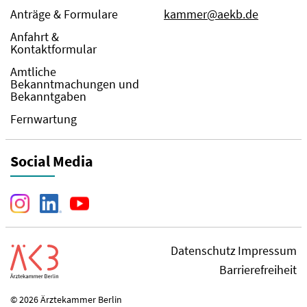
Anträge & Formulare
kammer@aekb.de
Anfahrt &
Kontaktformular
Amtliche
Bekanntmachungen und
Bekanntgaben
Fernwartung
Social Media
Datenschutz
Impressum
Barrierefreiheit
© 2026 Ärztekammer Berlin