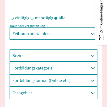
Zum Online-Magazin
eintägig
mehrtägig
alle
Dauer der Veranstaltung
Eintägige und/oder mehrtägige Veranstaltungen
Zeitraum auswählen
Bezirk
Fortbildungskategorie
Fortbildungsformat (Online etc.)
Fachgebiet