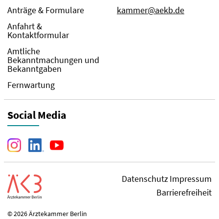
Anträge & Formulare
kammer@aekb.de
Anfahrt &
Kontaktformular
Amtliche
Bekanntmachungen und
Bekanntgaben
Fernwartung
Social Media
Datenschutz
Impressum
Barrierefreiheit
© 2026 Ärztekammer Berlin