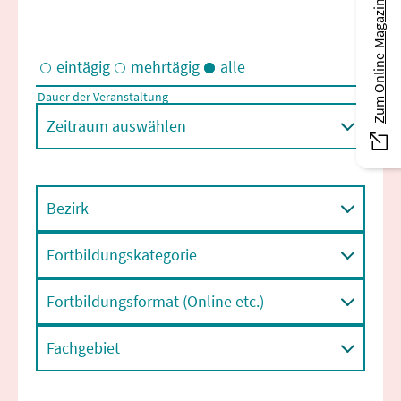
Zum Online-Magazin
eintägig
mehrtägig
alle
Dauer der Veranstaltung
Eintägige und/oder mehrtägige Veranstaltungen
Zeitraum auswählen
Bezirk
Fortbildungskategorie
Fortbildungsformat (Online etc.)
Fachgebiet