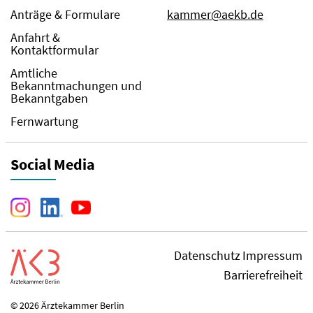
Anträge & Formulare
kammer@aekb.de
Anfahrt &
Kontaktformular
Amtliche
Bekanntmachungen und
Bekanntgaben
Fernwartung
Social Media
Datenschutz
Impressum
Barrierefreiheit
© 2026 Ärztekammer Berlin