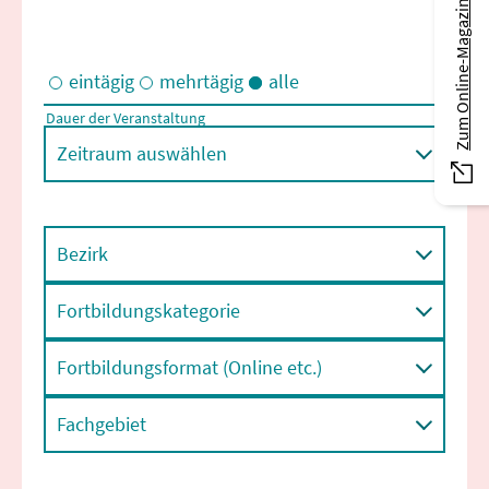
Zum Online-Magazin
eintägig
mehrtägig
alle
Dauer der Veranstaltung
Eintägige und/oder mehrtägige Veranstaltungen
Zeitraum auswählen
Bezirk
Fortbildungskategorie
Fortbildungsformat (Online etc.)
Fachgebiet