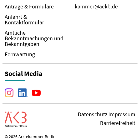
Anträge & Formulare
kammer@aekb.de
Anfahrt &
Kontaktformular
Amtliche
Bekanntmachungen und
Bekanntgaben
Fernwartung
Social Media
Datenschutz
Impressum
Barrierefreiheit
© 2026 Ärztekammer Berlin