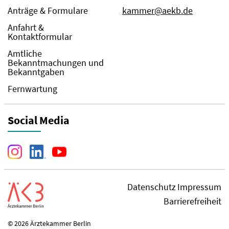
Anträge & Formulare
kammer@aekb.de
Anfahrt &
Kontaktformular
Amtliche
Bekanntmachungen und
Bekanntgaben
Fernwartung
Social Media
Datenschutz
Impressum
Barrierefreiheit
© 2026 Ärztekammer Berlin