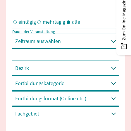
Zum Online-Magazin
eintägig
mehrtägig
alle
Dauer der Veranstaltung
Eintägige und/oder mehrtägige Veranstaltungen
Zeitraum auswählen
Bezirk
Fortbildungskategorie
Fortbildungsformat (Online etc.)
Fachgebiet