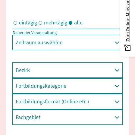
Zum Online-Magazin
eintägig
mehrtägig
alle
Dauer der Veranstaltung
Eintägige und/oder mehrtägige Veranstaltungen
Zeitraum auswählen
Bezirk
Fortbildungskategorie
Fortbildungsformat (Online etc.)
Fachgebiet