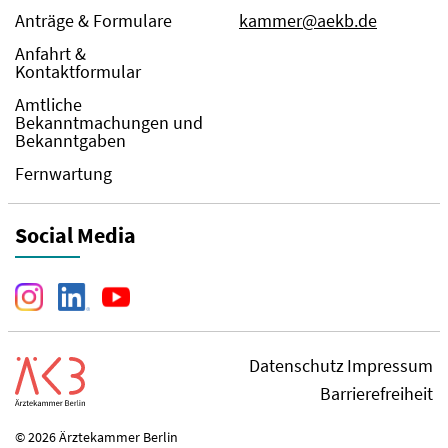
Anträge & Formulare
kammer@aekb.de
Anfahrt &
Kontaktformular
Amtliche
Bekanntmachungen und
Bekanntgaben
Fernwartung
Social Media
Datenschutz
Impressum
Barrierefreiheit
© 2026 Ärztekammer Berlin