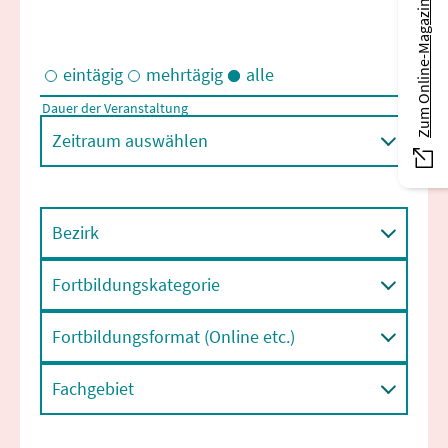
Zum Online-Magazin
eintägig
mehrtägig
alle
Dauer der Veranstaltung
Eintägige und/oder mehrtägige Veranstaltungen
Zeitraum auswählen
Bezirk
Fortbildungskategorie
Fortbildungsformat (Online etc.)
Fachgebiet