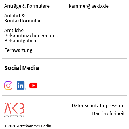
Anträge & Formulare
kammer@aekb.de
Anfahrt &
Kontaktformular
Amtliche
Bekanntmachungen und
Bekanntgaben
Fernwartung
Social Media
Datenschutz
Impressum
Barrierefreiheit
© 2026 Ärztekammer Berlin