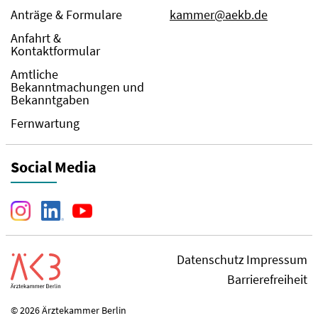
Anträge & Formulare
kammer@aekb.de
Anfahrt &
Kontaktformular
Amtliche
Bekanntmachungen und
Bekanntgaben
Fernwartung
Social Media
Datenschutz
Impressum
Barrierefreiheit
© 2026 Ärztekammer Berlin