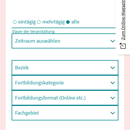
Zum Online-Magazin
eintägig
mehrtägig
alle
Dauer der Veranstaltung
Eintägige und/oder mehrtägige Veranstaltungen
Zeitraum auswählen
Bezirk
Fortbildungskategorie
Fortbildungsformat (Online etc.)
Fachgebiet