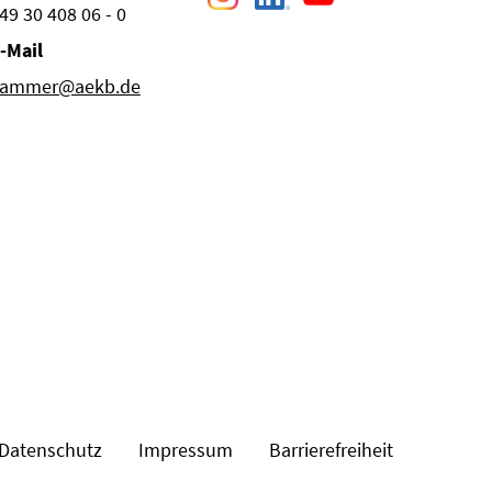
49 30 408 06 - 0
-Mail
ammer@aekb.de
Datenschutz
Impressum
Barrierefreiheit