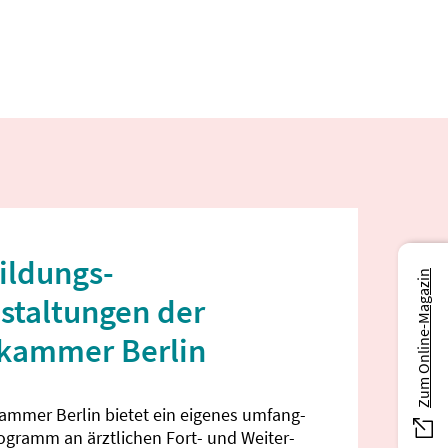
ildungs­
Zum Online-Magazin
staltungen der
ekammer Berlin
kammer Berlin bietet ein eigenes umfang­
rogramm an ärztlichen Fort- und Weiter­