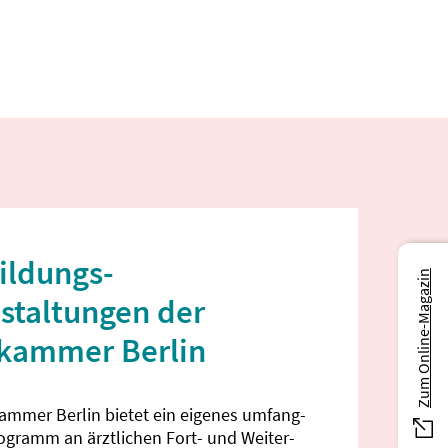
ildungs­
Zum Online-Magazin
staltungen der
ekammer Berlin
kammer Berlin bietet ein eigenes umfang­
rogramm an ärztlichen Fort- und Weiter­