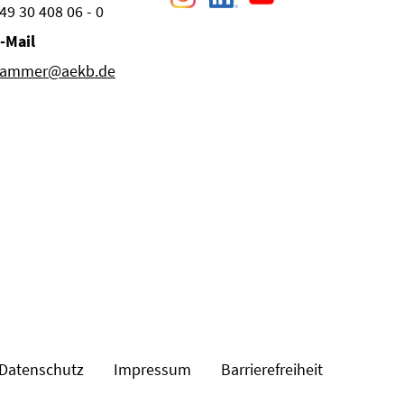
49 30 408 06 - 0
-Mail
ammer@aekb.de
Datenschutz
Impressum
Barrierefreiheit