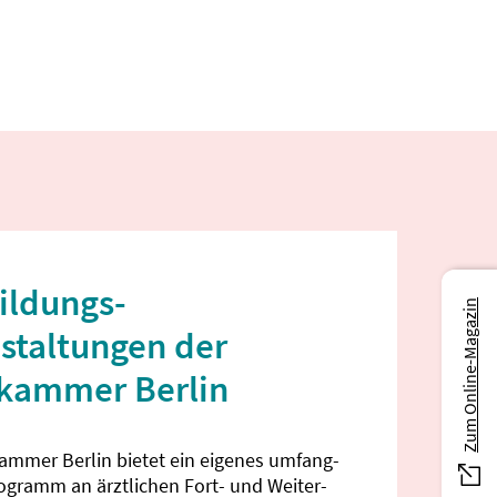
ildungs­
Zum Online-Magazin
staltungen der
ekammer Berlin
kammer Berlin bietet ein eigenes umfang­
rogramm an ärztlichen Fort- und Weiter­