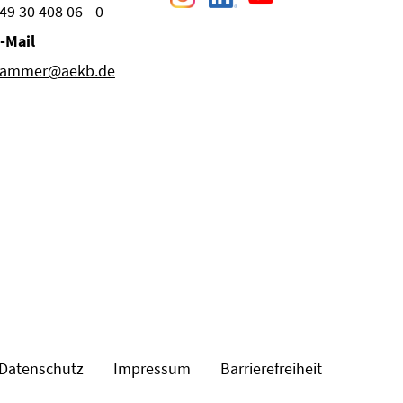
49 30 408 06 - 0
-Mail
ammer@aekb.de
Datenschutz
Impressum
Barrierefreiheit