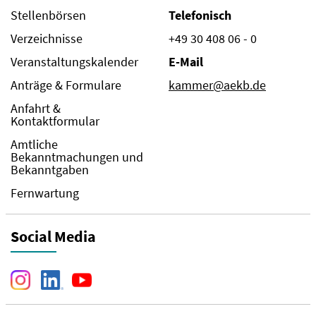
Stellenbörsen
Telefonisch
Verzeichnisse
+49 30 408 06 - 0
Veranstaltungskalender
E-Mail
Anträge & Formulare
kammer@aekb.de
Anfahrt &
Kontaktformular
Amtliche
Bekanntmachungen und
Bekanntgaben
Fernwartung
Social Media