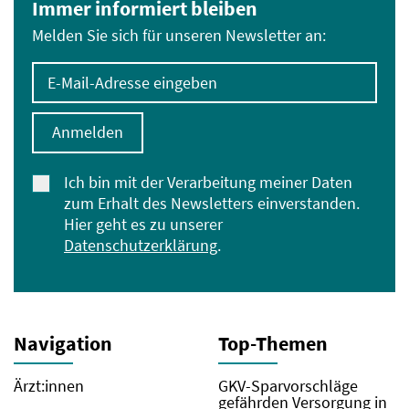
Immer informiert bleiben
Melden Sie sich für unseren Newsletter an:
E-Mail-Adresse eingeben
Anmelden
Ich bin mit der Verarbeitung meiner Daten
zum Erhalt des Newsletters einverstanden.
Hier geht es zu unserer
Datenschutzerklärung
.
Navigation
Top-Themen
Ärzt:innen
GKV-Sparvorschläge
gefährden Versorgung in