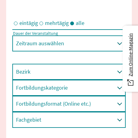
eintägig
mehrtägig
alle
Dauer der Veranstaltung
Zum Online-Magazin
Eintägige und/oder mehrtägige Veranstaltungen
Zeitraum auswählen
Bezirk
Fortbildungskategorie
Fortbildungsformat (Online etc.)
Fachgebiet