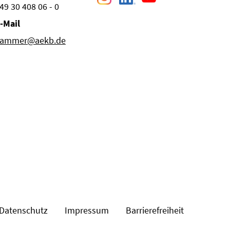
49 30 408 06 - 0
-Mail
ammer@aekb.de
Datenschutz
Impressum
Barrierefreiheit