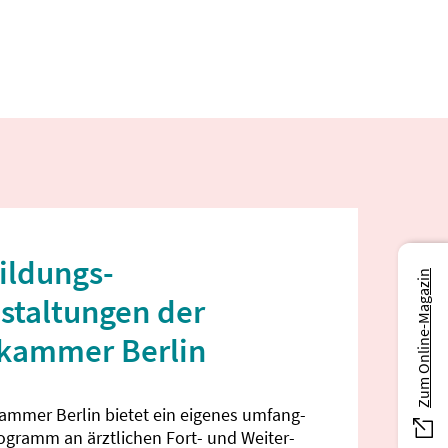
ildungs­
Zum Online-Magazin
staltungen der
ekammer Berlin
kammer Berlin bietet ein eigenes umfang­
rogramm an ärztlichen Fort- und Weiter­